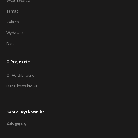
Współtwórca
Temat
Zakres
Wydawca
Data
O Projekcie
OPAC Biblioteki
Dane kontaktowe
Konto użytkownika
Zaloguj się