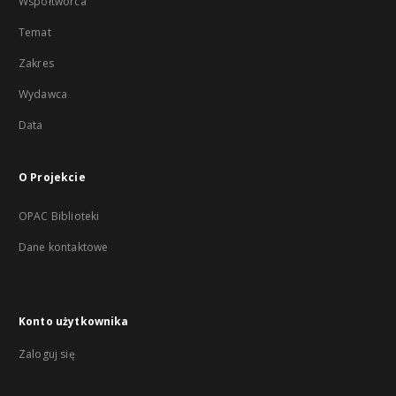
Współtwórca
Temat
Zakres
Wydawca
Data
O Projekcie
OPAC Biblioteki
Dane kontaktowe
Konto użytkownika
Zaloguj się