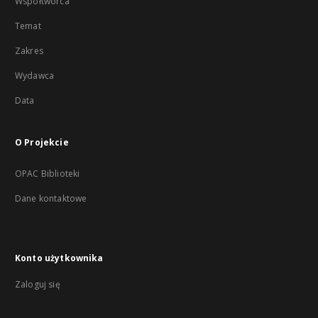
Współtwórca
Temat
Zakres
Wydawca
Data
O Projekcie
OPAC Biblioteki
Dane kontaktowe
Konto użytkownika
Zaloguj się