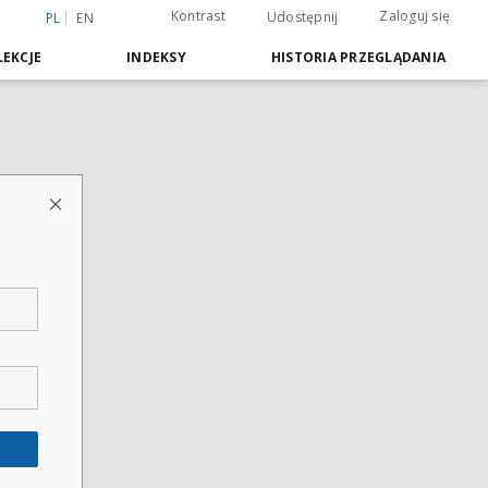
Kontrast
Zaloguj się
Udostępnij
PL
EN
EKCJE
INDEKSY
HISTORIA PRZEGLĄDANIA