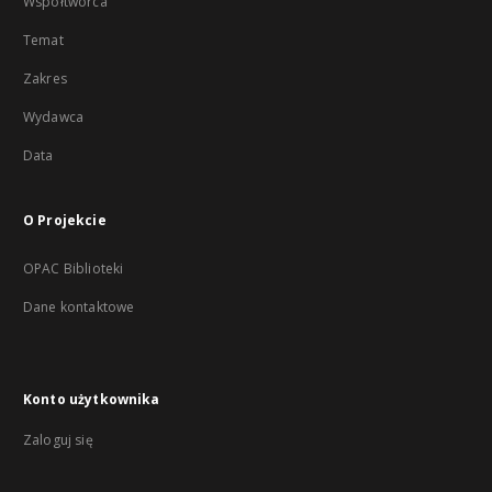
Współtwórca
Temat
Zakres
Wydawca
Data
O Projekcie
OPAC Biblioteki
Dane kontaktowe
Konto użytkownika
Zaloguj się