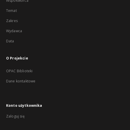
Współtwórca
Temat
Zakres
Wydawca
Data
O Projekcie
OPAC Biblioteki
Dane kontaktowe
Konto użytkownika
Zaloguj się