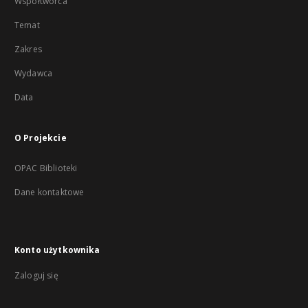
Współtwórca
Temat
Zakres
Wydawca
Data
O Projekcie
OPAC Biblioteki
Dane kontaktowe
Konto użytkownika
Zaloguj się