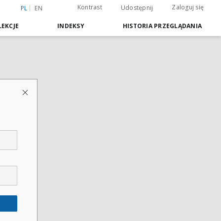
Kontrast
Zaloguj się
Udostępnij
PL
EN
EKCJE
INDEKSY
HISTORIA PRZEGLĄDANIA