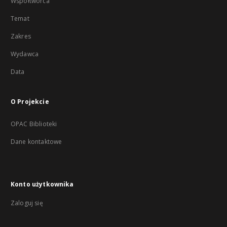
Współtwórca
Temat
Zakres
Wydawca
Data
O Projekcie
OPAC Biblioteki
Dane kontaktowe
Konto użytkownika
Zaloguj się