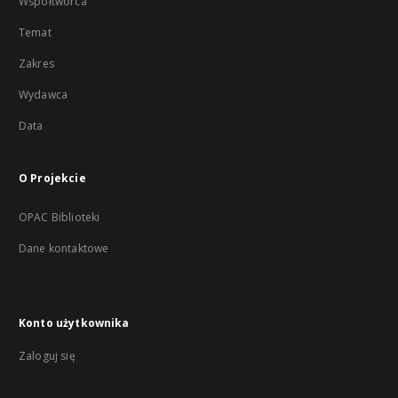
Współtwórca
Temat
Zakres
Wydawca
Data
O Projekcie
OPAC Biblioteki
Dane kontaktowe
Konto użytkownika
Zaloguj się