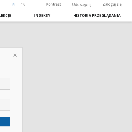
Kontrast
Zaloguj się
Udostępnij
PL
EN
EKCJE
INDEKSY
HISTORIA PRZEGLĄDANIA