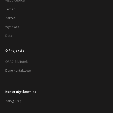
Współtwórca
Temat
Zakres
Wydawca
Data
O Projekcie
OPAC Biblioteki
Dane kontaktowe
Konto użytkownika
Zaloguj się