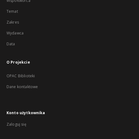
Współtwórca
Temat
Zakres
Wydawca
Data
O Projekcie
OPAC Biblioteki
Dane kontaktowe
Konto użytkownika
Zaloguj się