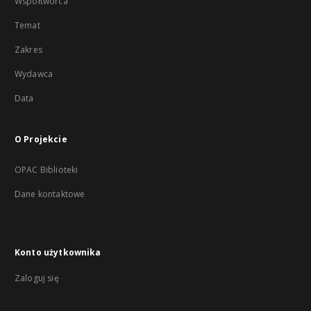
Współtwórca
Temat
Zakres
Wydawca
Data
O Projekcie
OPAC Biblioteki
Dane kontaktowe
Konto użytkownika
Zaloguj się