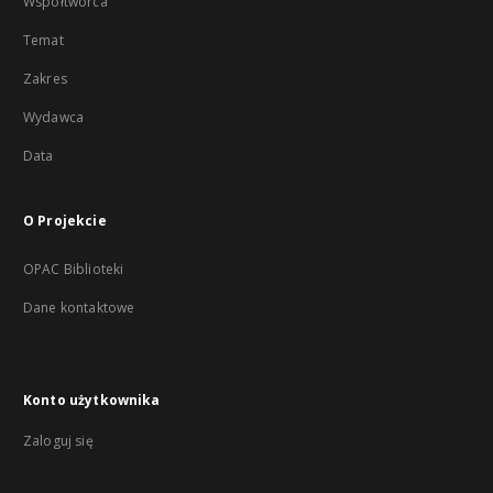
Współtwórca
Temat
Zakres
Wydawca
Data
O Projekcie
OPAC Biblioteki
Dane kontaktowe
Konto użytkownika
Zaloguj się