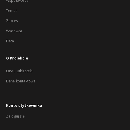
Współtwórca
Temat
Zakres
Wydawca
Data
O Projekcie
OPAC Biblioteki
Dane kontaktowe
Konto użytkownika
Zaloguj się