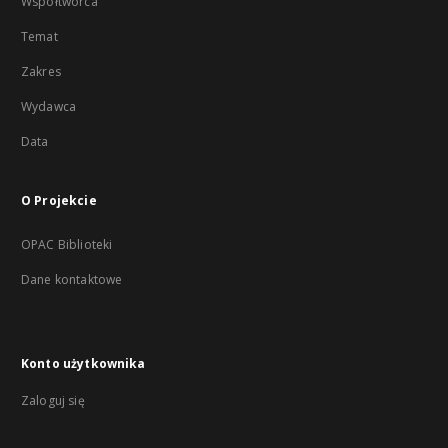
Współtwórca
Temat
Zakres
Wydawca
Data
O Projekcie
OPAC Biblioteki
Dane kontaktowe
Konto użytkownika
Zaloguj się