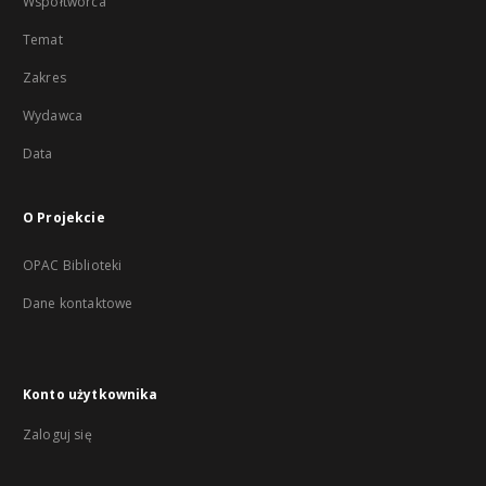
Współtwórca
Temat
Zakres
Wydawca
Data
O Projekcie
OPAC Biblioteki
Dane kontaktowe
Konto użytkownika
Zaloguj się