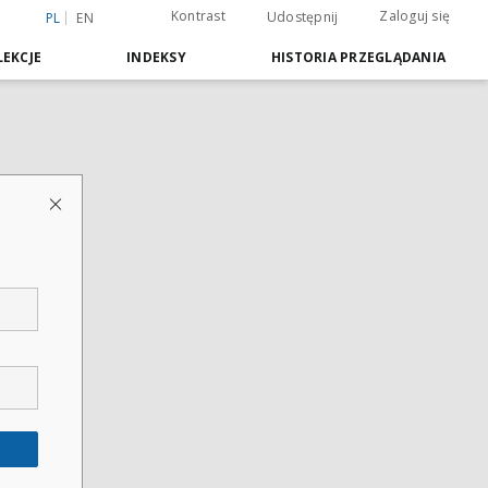
Kontrast
Zaloguj się
Udostępnij
PL
EN
EKCJE
INDEKSY
HISTORIA PRZEGLĄDANIA