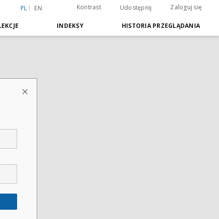
Kontrast
Zaloguj się
Udostępnij
PL
EN
EKCJE
INDEKSY
HISTORIA PRZEGLĄDANIA