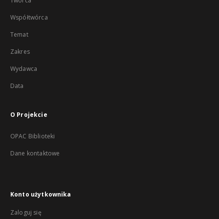
Twórca
Współtwórca
Temat
Zakres
Wydawca
Data
O Projekcie
OPAC Biblioteki
Dane kontaktowe
Konto użytkownika
Zaloguj się