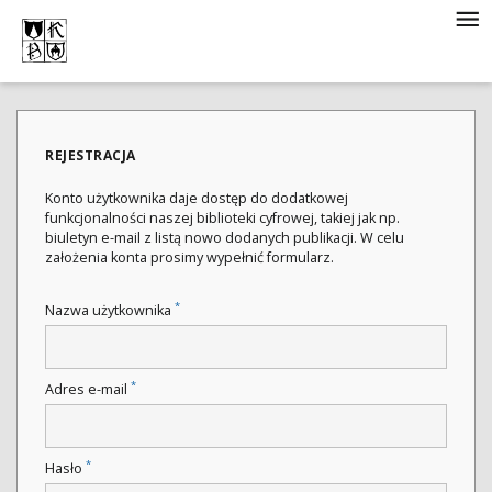
REJESTRACJA
Konto użytkownika daje dostęp do dodatkowej
funkcjonalności naszej biblioteki cyfrowej, takiej jak np.
biuletyn e-mail z listą nowo dodanych publikacji. W celu
założenia konta prosimy wypełnić formularz.
*
Nazwa użytkownika
*
Adres e-mail
*
Hasło