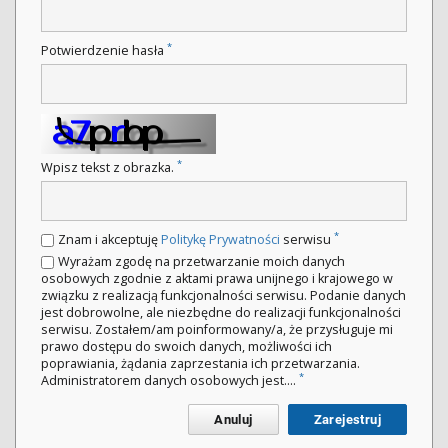
*
Potwierdzenie hasła
*
Wpisz tekst z obrazka.
*
Znam i akceptuję
Politykę Prywatności
serwisu
Wyrażam zgodę na przetwarzanie moich danych
osobowych zgodnie z aktami prawa unijnego i krajowego w
związku z realizacją funkcjonalności serwisu. Podanie danych
jest dobrowolne, ale niezbędne do realizacji funkcjonalności
serwisu. Zostałem/am poinformowany/a, że przysługuje mi
prawo dostępu do swoich danych, możliwości ich
poprawiania, żądania zaprzestania ich przetwarzania.
*
Administratorem danych osobowych jest....
Anuluj
Zarejestruj