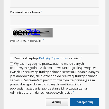
*
Potwierdzenie hasła
*
Wpisz tekst z obrazka.
*
Znam i akceptuję
Politykę Prywatności
serwisu
Wyrażam zgodę na przetwarzanie moich danych
osobowych zgodnie z aktami prawa unijnego i krajowego w
związku z realizacją funkcjonalności serwisu. Podanie danych
jest dobrowolne, ale niezbędne do realizacji funkcjonalności
serwisu. Zostałem/am poinformowany/a, że przysługuje mi
prawo dostępu do swoich danych, możliwości ich
poprawiania, żądania zaprzestania ich przetwarzania.
*
Administratorem danych osobowych jest....
Anuluj
Zarejestruj