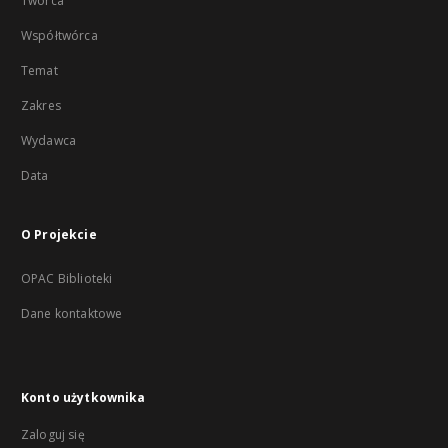
Twórca
Współtwórca
Temat
Zakres
Wydawca
Data
O Projekcie
OPAC Biblioteki
Dane kontaktowe
Konto użytkownika
Zaloguj się