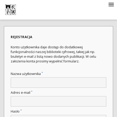
REJESTRACJA
Konto użytkownika daje dostęp do dodatkowej
funkcjonalności naszej biblioteki cyfrowej, takiej jak np.
biuletyn e-mail z listą nowo dodanych publikacji. W celu
założenia konta prosimy wypełnić formularz.
*
Nazwa użytkownika
*
Adres e-mail
*
Hasło