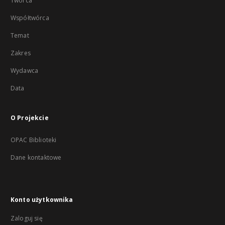
Twórca
Współtwórca
Temat
Zakres
Wydawca
Data
O Projekcie
OPAC Biblioteki
Dane kontaktowe
Konto użytkownika
Zaloguj się