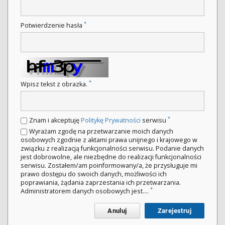
*
Potwierdzenie hasła
*
Wpisz tekst z obrazka.
*
Znam i akceptuję
Politykę Prywatności
serwisu
Wyrażam zgodę na przetwarzanie moich danych
osobowych zgodnie z aktami prawa unijnego i krajowego w
związku z realizacją funkcjonalności serwisu. Podanie danych
jest dobrowolne, ale niezbędne do realizacji funkcjonalności
serwisu. Zostałem/am poinformowany/a, że przysługuje mi
prawo dostępu do swoich danych, możliwości ich
poprawiania, żądania zaprzestania ich przetwarzania.
*
Administratorem danych osobowych jest....
Anuluj
Zarejestruj