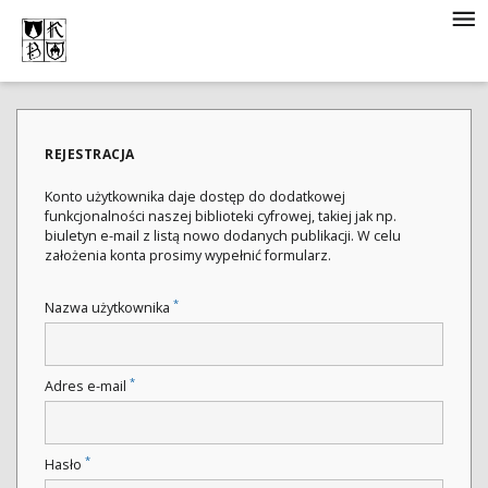
REJESTRACJA
Konto użytkownika daje dostęp do dodatkowej
funkcjonalności naszej biblioteki cyfrowej, takiej jak np.
biuletyn e-mail z listą nowo dodanych publikacji. W celu
założenia konta prosimy wypełnić formularz.
*
Nazwa użytkownika
*
Adres e-mail
*
Hasło