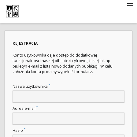
REJESTRACJA
Konto użytkownika daje dostęp do dodatkowej
funkcjonalności naszej biblioteki cyfrowej, takiej jak np.
biuletyn e-mail z listą nowo dodanych publikacji. W celu
założenia konta prosimy wypełnić formularz.
*
Nazwa użytkownika
*
Adres e-mail
*
Hasło