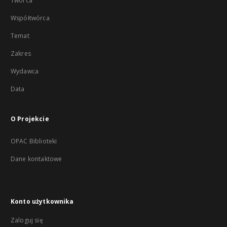
Twórca
Współtwórca
Temat
Zakres
Wydawca
Data
O Projekcie
OPAC Biblioteki
Dane kontaktowe
Konto użytkownika
Zaloguj się