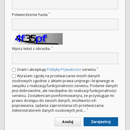
*
Potwierdzenie hasła
*
Wpisz tekst z obrazka.
*
Znam i akceptuję
Politykę Prywatności
serwisu
Wyrażam zgodę na przetwarzanie moich danych
osobowych zgodnie z aktami prawa unijnego i krajowego w
związku z realizacją funkcjonalności serwisu. Podanie danych
jest dobrowolne, ale niezbędne do realizacji funkcjonalności
serwisu. Zostałem/am poinformowany/a, że przysługuje mi
prawo dostępu do swoich danych, możliwości ich
poprawiania, żądania zaprzestania ich przetwarzania.
*
Administratorem danych osobowych jest....
Anuluj
Zarejestruj