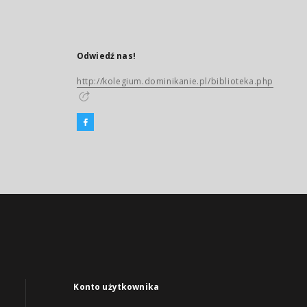
Odwiedź nas!
http://kolegium.dominikanie.pl/biblioteka.php
Konto użytkownika