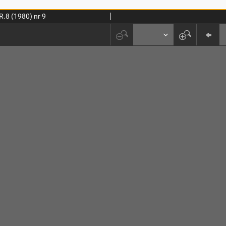
R.8 (1980) nr 9