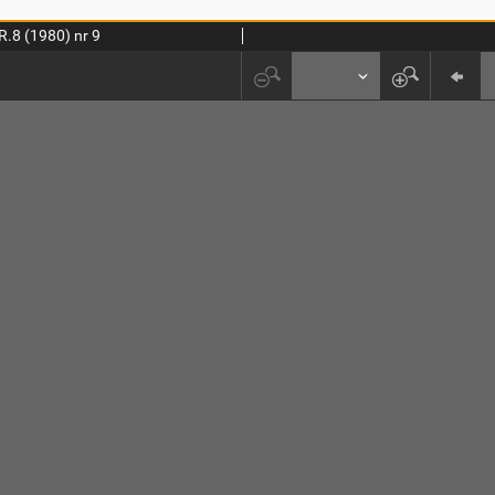
R.8 (1980) nr 9