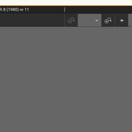
R.8 (1980) nr 11