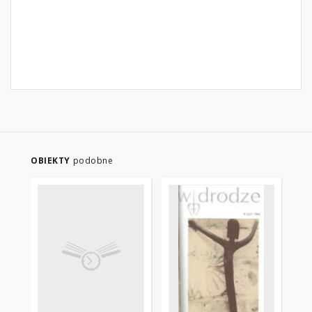
OBIEKTY
podobne