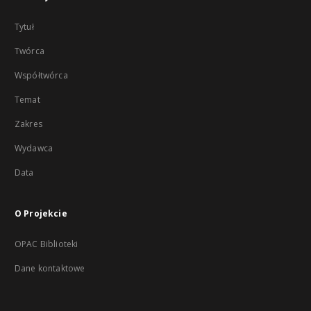
Tytuł
Twórca
Współtwórca
Temat
Zakres
Wydawca
Data
O Projekcie
OPAC Biblioteki
Dane kontaktowe