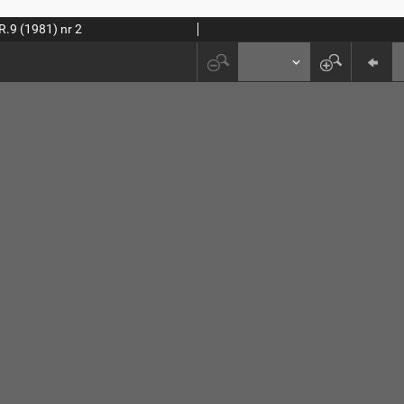
R.9 (1981) nr 2