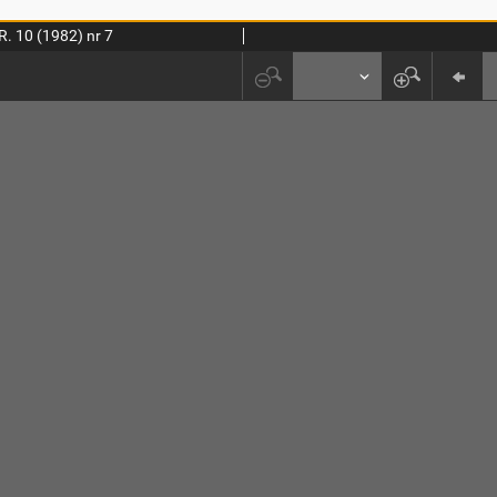
R. 10 (1982) nr 7