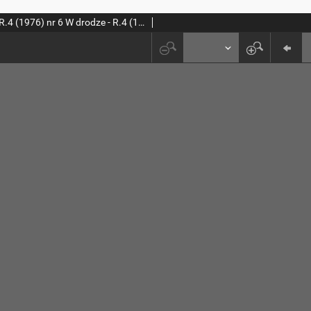
W drodze - R.4 (1976) nr 6 W drodze - R.4 (1976) nr 6