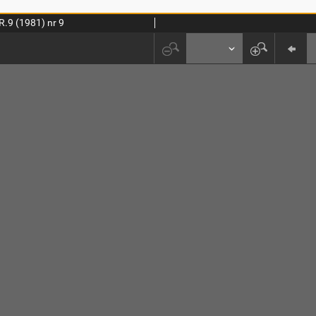
R.9 (1981) nr 9