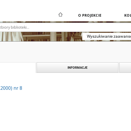
O PROJEKCIE
KOL
Wyszukiwanie zaawan
INFORMACJE
(2000) nr 8