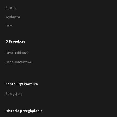
Zakres
Wydawca
Data
O Projekcie
OPAC Biblioteki
Dane kontaktowe
Konto użytkownika
Zaloguj się
Historia przeglądania