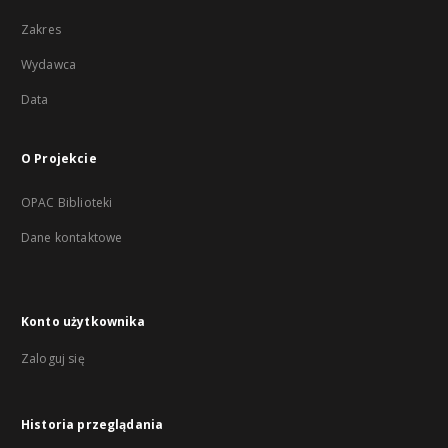
Zakres
Wydawca
Data
O Projekcie
OPAC Biblioteki
Dane kontaktowe
Konto użytkownika
Zaloguj się
Historia przeglądania