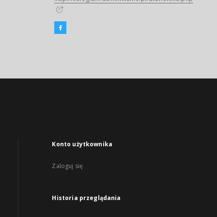
Konto użytkownika
Zaloguj się
Historia przeglądania