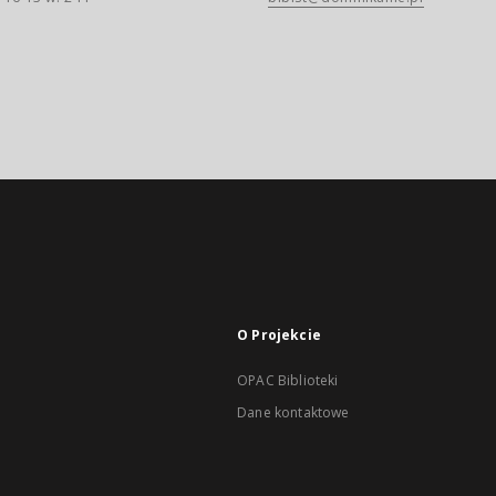
O Projekcie
OPAC Biblioteki
Dane kontaktowe