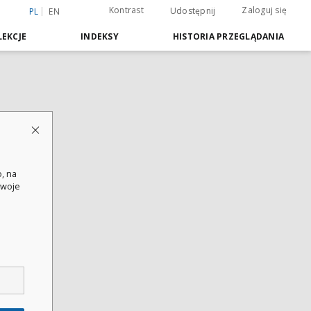
Kontrast
Zaloguj się
Udostępnij
PL
EN
EKCJE
INDEKSY
HISTORIA PRZEGLĄDANIA
, na
swoje