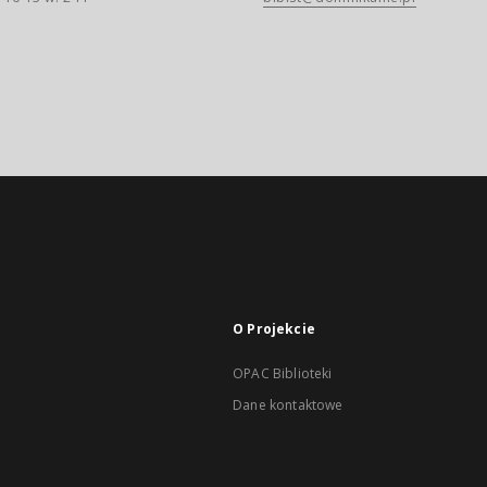
O Projekcie
OPAC Biblioteki
Dane kontaktowe