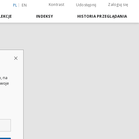
Kontrast
Zaloguj się
Udostępnij
PL
EN
EKCJE
INDEKSY
HISTORIA PRZEGLĄDANIA
, na
swoje