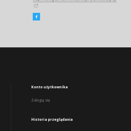
Konto użytkownika
Zaloguj się
Historia przeglądania