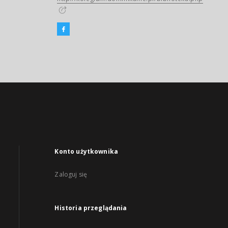
Konto użytkownika
Zaloguj się
Historia przeglądania