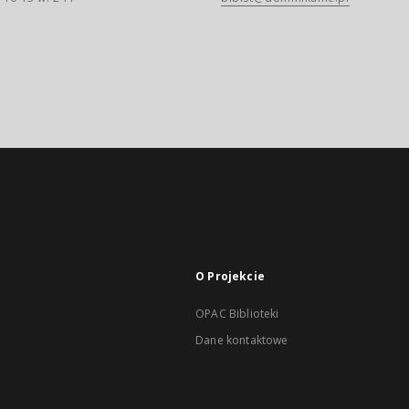
O Projekcie
OPAC Biblioteki
Dane kontaktowe