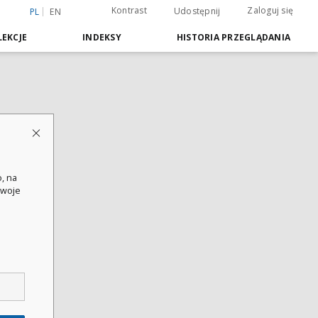
Kontrast
Zaloguj się
Udostępnij
PL
EN
EKCJE
INDEKSY
HISTORIA PRZEGLĄDANIA
, na
swoje