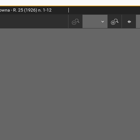
wna - R. 25 (1926) n. 1-12