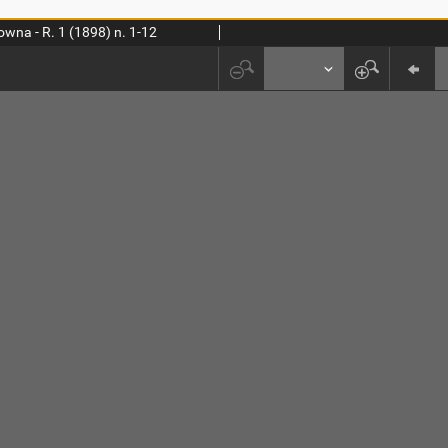
wna - R. 1 (1898) n. 1-12