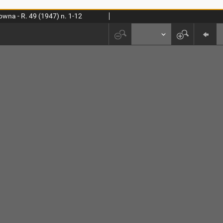
wna - R. 49 (1947) n. 1-12