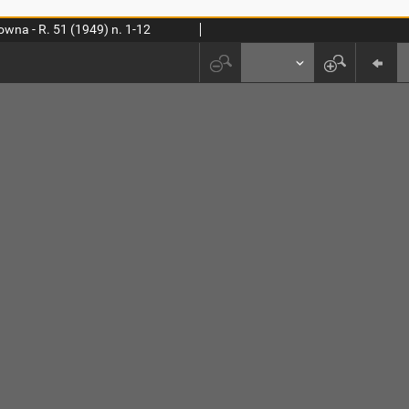
wna - R. 51 (1949) n. 1-12