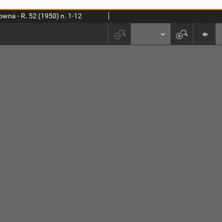
wna - R. 52 (1950) n. 1-12