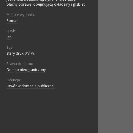
blachy oprawę, obejmującą okładziny i grzbiet
Miejsce wydania:
Romae
Język:
lat
Typ:
stary druk, XVI w.
Prawa dostępu:
Dostęp nieograniczony
Licencja:
Utwór w domenie publicznej