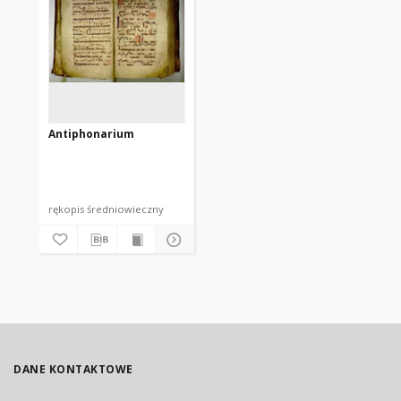
Antiphonarium
rękopis średniowieczny
DANE KONTAKTOWE