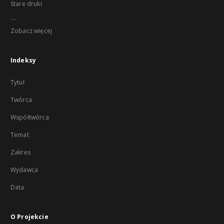
Stare druki
...
Zobacz więcej
Indeksy
Tytuł
Twórca
Współtwórca
Temat
Zakres
Wydawca
Data
O Projekcie