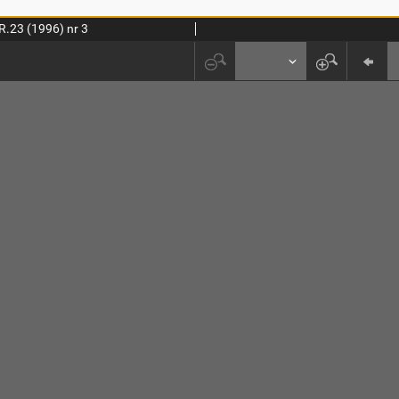
R.23 (1996) nr 3