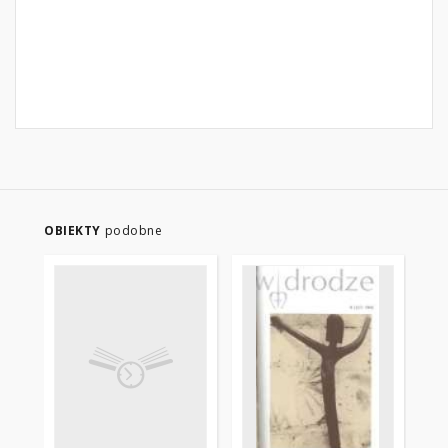
OBIEKTY
podobne