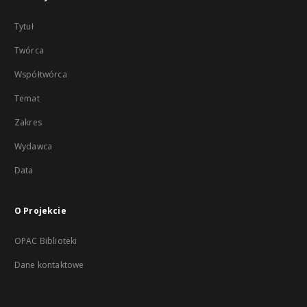
Tytuł
Twórca
Współtwórca
Temat
Zakres
Wydawca
Data
O Projekcie
OPAC Biblioteki
Dane kontaktowe