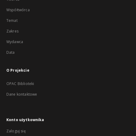
Współtwórca
Temat
Zakres
Wydawca
Data
O Projekcie
OPAC Biblioteki
Dane kontaktowe
Konto użytkownika
Zaloguj się