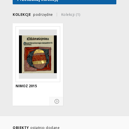
KOLEKCJE
podrzędne
Kolekcji (1)
NIMOZ 2015
OBIEKTY
ostatnio dodane