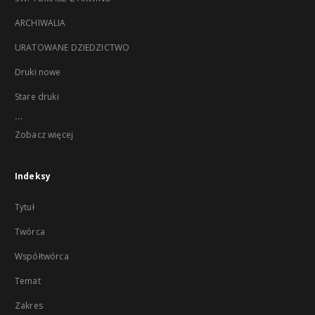
ARCHIWALIA
URATOWANE DZIEDZICTWO
Druki nowe
Stare druki
...
Zobacz więcej
Indeksy
Tytuł
Twórca
Współtwórca
Temat
Zakres