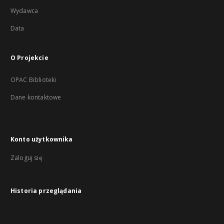
Wydawca
Data
O Projekcie
OPAC Biblioteki
Dane kontaktowe
Konto użytkownika
Zaloguj się
Historia przeglądania